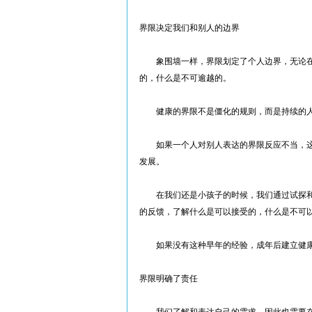
界限决定我们和别人的边界
象围墙一样，界限划定了个人边界，无论在
的，什么是不可逾越的。
健康的界限不是僵化的规则，而是持续的人
如果一个人对别人表达的界限反应不当，这
发展。
在我们还是小孩子的时候，我们通过试探和
的反馈，了解什么是可以接受的，什么是不可
如果没有这种早年的经验，成年后建立健康
界限明确了责任