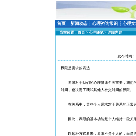
首页
┆
新闻动态
┆
心理咨询常识
┆
心理文
当前位置：
首页
>
心理随笔
> 详细内容
发布时间：20
界限是需求的表达
界限对于我们的心理健康至关重要，我们的
时间，也决定了我和其他人社交时间的界限。
在关系中，某些个人需求对于关系的正常运
因此，界限的基本功能是个人维持一段关系
以这种方式看来，界限不是个人的，而是关