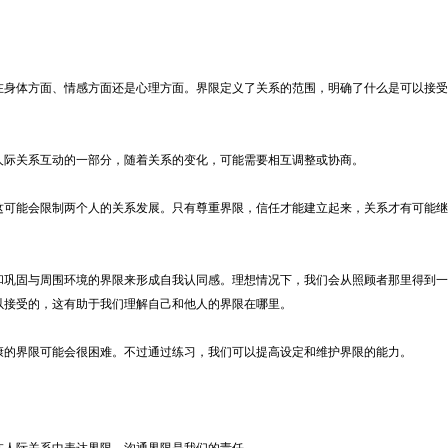
身体方面、情感方面还是心理方面。界限定义了关系的范围，明确了什么是可以接受
际关系互动的一部分，随着关系的变化，可能需要相互调整或协商。
可能会限制两个人的关系发展。只有尊重界限，信任才能建立起来，关系才有可能继
巩固与周围环境的界限来形成自我认同感。理想情况下，我们会从照顾者那里得到一
以接受的，这有助于我们理解自己和他人的界限在哪里。
的界限可能会很困难。不过通过练习，我们可以提高设定和维护界限的能力。