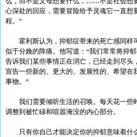
么，而不是父母想要什么，……不是社会想
心深处的回应，需要冒险给予灵魂它一直想
程。”
霍利斯认为，抑郁症带来的死亡感同样可
似于分娩的阵痛。他写道：“我们常常将抑
告诉我们某些事情正在消亡，已经走到尽头
宣告一些新的、更大的、发展性的、希望在
事物。”
我们需要倾听生活的召唤。每天花一些时
调整到被忙碌和喧嚣淹没的内心部分。
只有你自己才能决定你的抑郁意味着什么