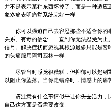
并不是表示某种东西坏掉了，而是一种适应
象疼痛表明痛觉系统完好一样。
你可以强迫自己去容忍那些不适合你的事
关系、有毒的信念——直到你无法忍受为止
信号。解决症状而忽视其根源最多只能是暂
的头痛服用阿司匹林一样。
尽管当时感觉很糟糕，但抑郁可以起到重
以阻止你坠落。当你走错路时，情感上的痛
请注意有什么事情似乎让你失去活力，比
自己这方面是否需要改变。