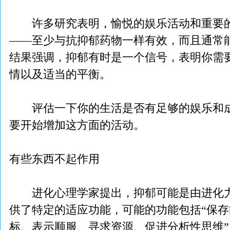
许多研究表明，愉悦的娱乐活动和重要的
——至少与抗抑郁药物一样有效，而且通常
结果强调，抑郁有时是一个信号，表明你需
情以及适当的平衡。
评估一下你的生活是否有足够的娱乐和成
要开始增加这方面的活动。
有些东西不起作用
进化心理学家提出，抑郁可能是由进化力
供了特定的适应功能，可能的功能包括“保
标、表示顺服、寻求资源、促进分析性思维