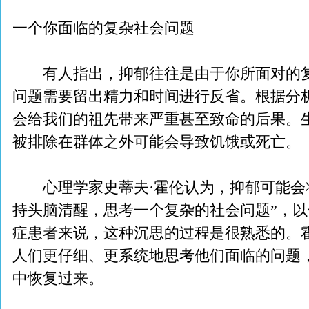
一个你面临的复杂社会问题
有人指出，抑郁往往是由于你所面对的复
问题需要留出精力和时间进行反省。根据分
会给我们的祖先带来严重甚至致命的后果。
被排除在群体之外可能会导致饥饿或死亡。
心理学家史蒂夫·霍伦认为，抑郁可能会将
持头脑清醒，思考一个复杂的社会问题”，
症患者来说，这种沉思的过程是很熟悉的。
人们更仔细、更系统地思考他们面临的问题
中恢复过来。