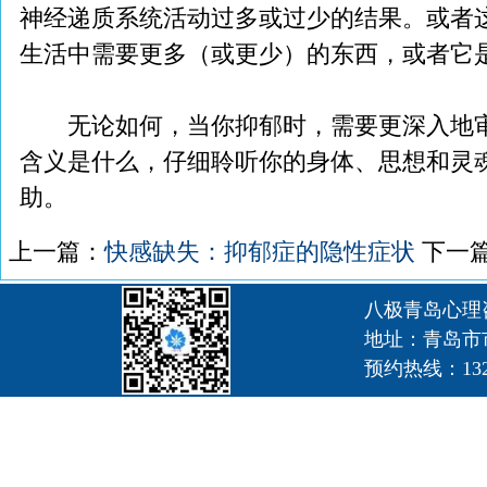
神经递质系统活动过多或过少的结果。或者
生活中需要更多（或更少）的东西，或者它
无论如何，当你抑郁时，需要更深入地审
含义是什么，仔细聆听你的身体、思想和灵
助。
上一篇：
快感缺失：抑郁症的隐性症状
下一
八极青岛心理
地址：青岛市
预约热线：1320