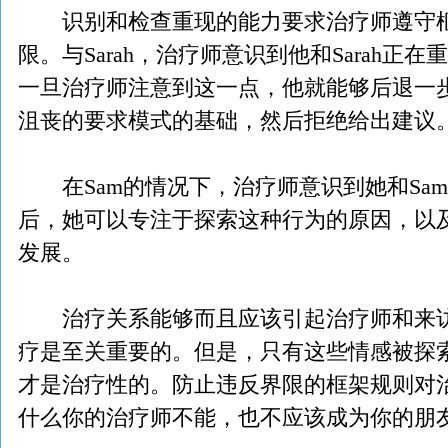
识别和检查重现的能力要求治疗师遵守框
限。与Sarah，治疗师意识到他和Sarah
一旦治疗师注意到这一点，他就能够后退一步，
沮丧的要求模式的基础，然后拒绝给出建议
在Sam的情况下，治疗师意识到她和Sa
后，她可以专注于探索这种行为的原因，以
发展。
治疗关系能够而且应该引起治疗师和来访
疗是至关重要的。但是，只有这些情感被探
才是治疗性的。防止违反界限的框架规则对
什么你的治疗师不能，也不应该成为你的朋