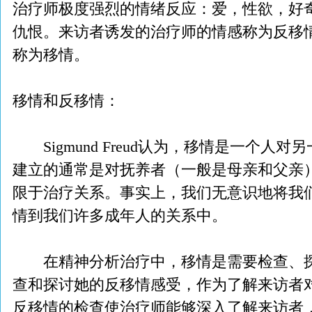
治疗师极度强烈的情绪反应：爱，性欲，好
仇恨。来访者诱发的治疗师的情感称为反移
称为移情。
移情和反移情：
Sigmund Freud认为，移情是一个人
建立的通常是对抚养者（一般是母亲和父亲
限于治疗关系。事实上，我们无意识地将我
情到我们许多成年人的关系中。
在精神分析治疗中，移情是需要检查、探
查和探讨她的反移情感受，作为了解来访者
反移情的检查使治疗师能够深入了解来访者