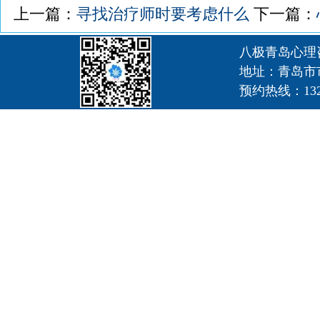
上一篇：
寻找治疗师时要考虑什么
下一篇：
八极青岛心理
地址：青岛市
预约热线：1320