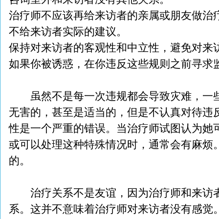
治疗师不应该再给来访者的亲属或朋友做治
不给来访者实际的建议。
保持对来访者的客观性和中立性，避免对来访
如果你被诱惑，在你违反这些规则之前寻求
虽然不是每一次违规都会导致灾难，一些
无害的，甚至是适当的，但是不认真对待违
性是一个严重的错误。当治疗师试图认为她
或可以处理这种特殊情况时，通常会有麻烦
的。
治疗关系不是友谊，因为治疗师和来访者
系。这并不意味着治疗师对来访者没有感觉