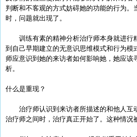
判断和不客观的方式妨碍她的功能的行为。
时，问题就出现了。
训练有素的精神分析治疗师本身就进行精
到自己早期建立的无意识思维模式和行为模
师应意识到她的来访者如何影响她，她应该
析。
什么是重现？
治疗师认识到来访者所描述的和他人互动
治疗师之间时，治疗真正开始了。这种情况