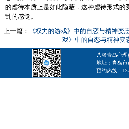
的虐待本质上是如此隐蔽，这种虐待形式的
乱的感觉。
上一篇：
《权力的游戏》中的自恋与精神变态：
戏》中的自恋与精神变态：
八极青岛心理
地址：青岛市
预约热线：1320