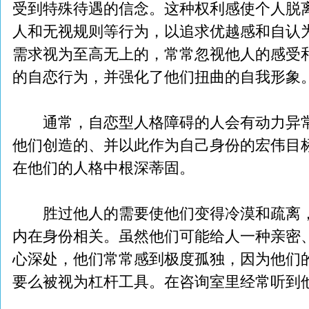
受到特殊待遇的信念。这种权利感使个人脱
人和无视规则等行为，以追求优越感和自认
需求视为至高无上的，常常忽视他人的感受
的自恋行为，并强化了他们扭曲的自我形象
通常，自恋型人格障碍的人会有动力异常
他们创造的、并以此作为自己身份的宏伟目
在他们的人格中根深蒂固。
胜过他人的需要使他们变得冷漠和疏离，
内在身份相关。虽然他们可能给人一种亲密
心深处，他们常常感到极度孤独，因为他们
要么被视为杠杆工具。在咨询室里经常听到