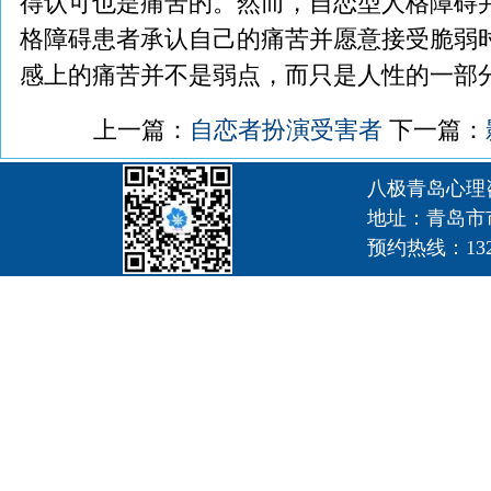
得认可也是痛苦的。然而，自恋型人格障碍
格障碍患者承认自己的痛苦并愿意接受脆弱
感上的痛苦并不是弱点，而只是人性的一部
上一篇：
自恋者扮演受害者
下一篇：
八极青岛心理
地址：青岛市
预约热线：1320