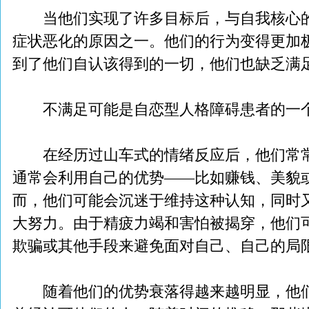
当他们实现了许多目标后，与自我核心的
症状恶化的原因之一。他们的行为变得更加
到了他们自认该得到的一切，他们也缺乏满
不满足可能是自恋型人格障碍患者的一
在经历过山车式的情绪反应后，他们常常
通常会利用自己的优势——比如赚钱、美貌
而，他们可能会沉迷于维持这种认知，同时
大努力。由于精疲力竭和害怕被揭穿，他们
欺骗或其他手段来避免面对自己、自己的局
随着他们的优势衰落得越来越明显，他们