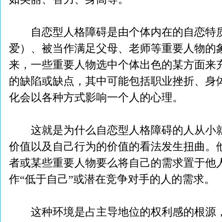
自恋型人格障碍是由个体内在的自恋特质
爱）、被当作满足父母、老师等重要人物的
来，一些重要人物选中个体出色的某方面来
的缺陷或缺点，其中可能包括职业挫折、身
化会以各种方式影响一个人的心理。
这就是为什么自恋型人格障碍的人从小就
价值以及自己行为的价值的看法发生扭曲。
者或某些重要人物要么将自己的需求置于他
作“低于自己”或潜在竞争对手的人的需求。
这种环境是占主导地位的权利感的根源，