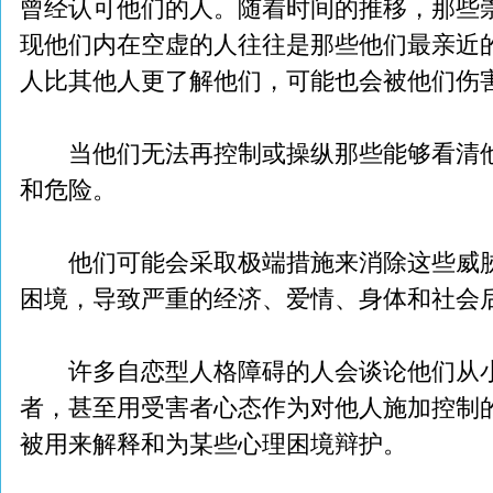
曾经认可他们的人。随着时间的推移，那些
现他们内在空虚的人往往是那些他们最亲近
人比其他人更了解他们，可能也会被他们伤
当他们无法再控制或操纵那些能够看清他
和危险。
他们可能会采取极端措施来消除这些威胁
困境，导致严重的经济、爱情、身体和社会
许多自恋型人格障碍的人会谈论他们从小
者，甚至用受害者心态作为对他人施加控制的
被用来解释和为某些心理困境辩护。