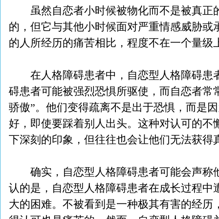
虽然自恋者小时候被物化而不是被真正的
的，但它与其他小时候面对严重情感威胁或
的人所经历的痛苦相比，程度不在一个量级
在人格障碍患者中，自恋型人格障碍患者
碍患者可能被强烈恐惧所驱使，而自恋者常
骄傲”。他们变得疏离不是出于恐惧，而是
好，即使要踩着别人出头。这种对认可的不
下深刻的印象，但往往也会让他们无法获得
确实，自恋型人格障碍患者可能会声称他
认的是，自恋型人格障碍患者在成长过程中
大的困难。不被看到是一种极其有害的经历